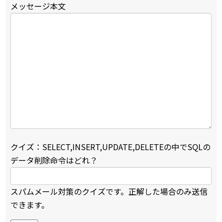
メッセージ本文
クイズ：SELECT,INSERT,UPDATE,DELETEの中でSQLの
データ削除命令はどれ？
スパムメール対策のクイズです。正解した場合のみ送信
できます。