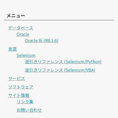
メニュー
データベース
Oracle
Oracle 8i (R8.1.6)
言語
Selenium
逆引きリファレンス (Selenium/Python)
逆引きリファレンス (Selenium/VBA)
サービス
ソフトウェア
サイト情報
リンク集
お問い合わせ