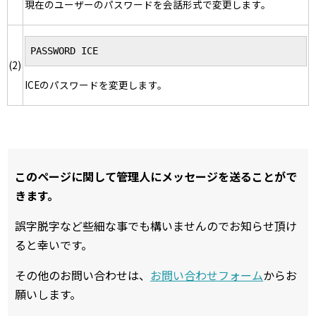
現在のユーザーのパスワードを会話形式で変更します。
PASSWORD ICE
(2)
ICEのパスワードを変更します。
このページに関して管理人にメッセージを送ることがで
きます。
誤字脱字など些細な事でも構いませんのでお知らせ頂け
ると幸いです。
その他のお問い合わせは、
お問い合わせフォーム
からお
願いします。