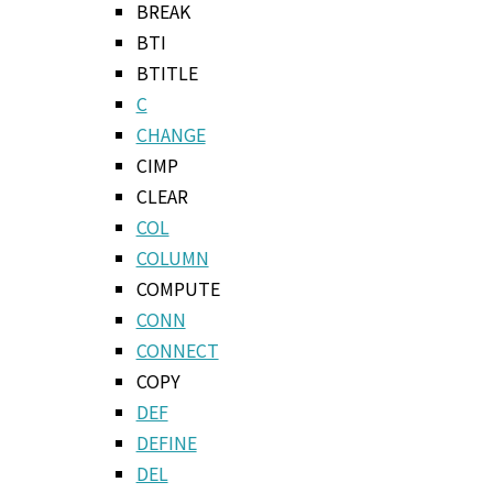
BREAK
BTI
BTITLE
C
CHANGE
CIMP
CLEAR
COL
COLUMN
COMPUTE
CONN
CONNECT
COPY
DEF
DEFINE
DEL