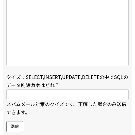
クイズ：SELECT,INSERT,UPDATE,DELETEの中でSQLの
データ削除命令はどれ？
スパムメール対策のクイズです。正解した場合のみ送信
できます。