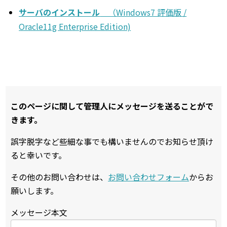
サーバのインストール
（Windows7 評価版 /
Oracle11g Enterprise Edition)
このページに関して管理人にメッセージを送ることがで
きます。
誤字脱字など些細な事でも構いませんのでお知らせ頂け
ると幸いです。
その他のお問い合わせは、
お問い合わせフォーム
からお
願いします。
メッセージ本文