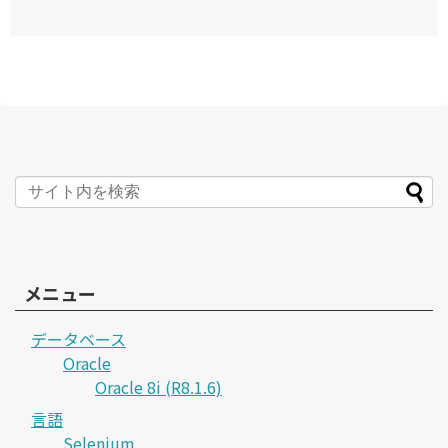
メニュー
データベース
Oracle
Oracle 8i (R8.1.6)
言語
Selenium