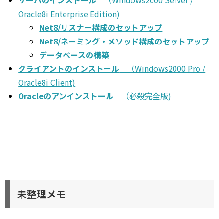
サーバのインストール
（Windows2000 Server /
Oracle8i Enterprise Edition)
Net8/リスナー構成のセットアップ
Net8/ネーミング・メソッド構成のセットアップ
データベースの構築
クライアントのインストール
（Windows2000 Pro /
Oracle8i Client)
Oracleのアンインストール
（必殺完全版)
未整理メモ