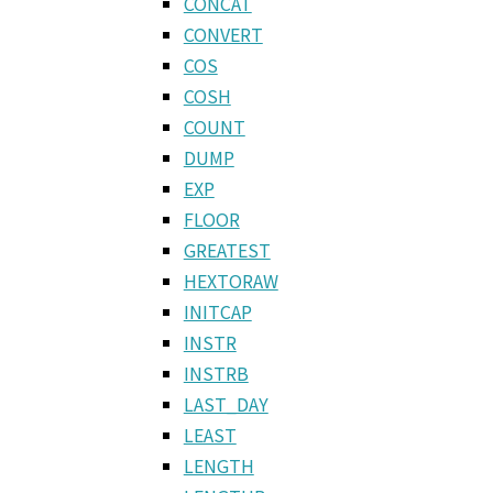
CONCAT
CONVERT
COS
COSH
COUNT
DUMP
EXP
FLOOR
GREATEST
HEXTORAW
INITCAP
INSTR
INSTRB
LAST_DAY
LEAST
LENGTH