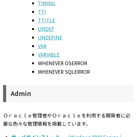
TIMING
TTI
TTITLE
UNDEF
UNDEFINE
VAR
VARIABLE
WHENEVER OSERROR
WHENEVER SQLERROR
Admin
Ｏｒａｃｌｅ管理者やＯｒａｃｌｅを利用する開発者に必
要な色々な管理情報を掲載しています。