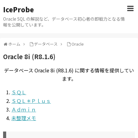
IceProbe
Oracle SQL の解説など、データベース初心者の即戦力となる情
報を公開しています。
ホーム
データベース
Oracle
Oracle 8i (R8.1.6)
データベース Oracle 8i (R8.1.6) に関する情報を提供してい
ます。
ＳＱＬ
ＳＱＬ＊Ｐｌｕｓ
Ａｄｍｉｎ
未整理メモ