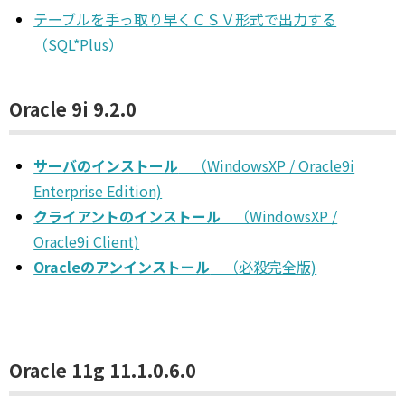
テーブルを手っ取り早くＣＳＶ形式で出力する
（SQL*Plus）
Oracle 9i 9.2.0
サーバのインストール
（WindowsXP / Oracle9i
Enterprise Edition)
クライアントのインストール
（WindowsXP /
Oracle9i Client)
Oracleのアンインストール
（必殺完全版)
Oracle 11g 11.1.0.6.0