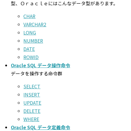
型、Ｏｒａｃｌｅにはこんなデータ型があります。
CHAR
VARCHAR2
LONG
NUMBER
DATE
ROWID
Oracle SQL データ操作命令
データを操作する命令群
SELECT
INSERT
UPDATE
DELETE
WHERE
Oracle SQL データ定義命令