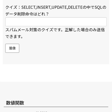
クイズ：SELECT,INSERT,UPDATE,DELETEの中でSQLの
データ削除命令はどれ？
スパムメール対策のクイズです。正解した場合のみ送信
できます。
数値関数