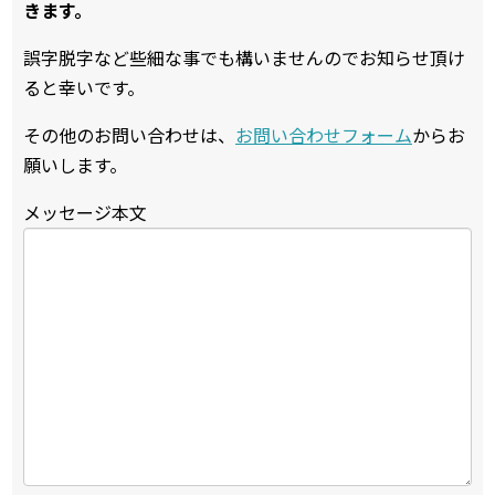
きます。
誤字脱字など些細な事でも構いませんのでお知らせ頂け
ると幸いです。
その他のお問い合わせは、
お問い合わせフォーム
からお
願いします。
メッセージ本文