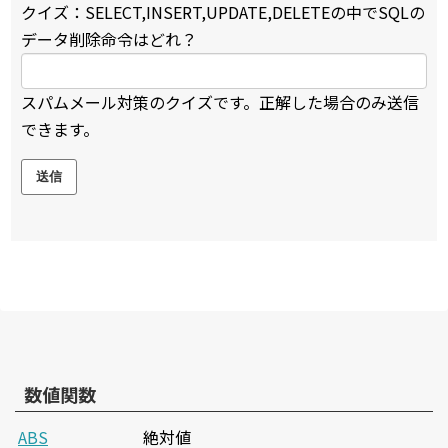
クイズ：SELECT,INSERT,UPDATE,DELETEの中でSQLの
データ削除命令はどれ？
スパムメール対策のクイズです。正解した場合のみ送信
できます。
数値関数
ABS
絶対値