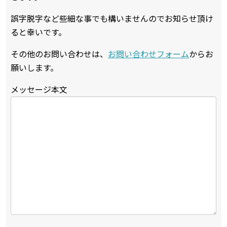
誤字脱字など些細な事でも構いませんのでお知らせ頂け
ると幸いです。
その他のお問い合わせは、
お問い合わせフォーム
からお
願いします。
メッセージ本文