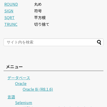
ROUND
丸め
SIGN
符号
SQRT
平方根
TRUNC
切り捨て
メニュー
データベース
Oracle
Oracle 8i (R8.1.6)
言語
Selenium