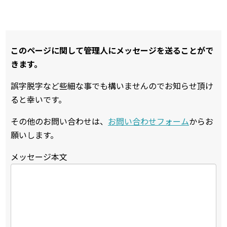
このページに関して管理人にメッセージを送ることがで
きます。
誤字脱字など些細な事でも構いませんのでお知らせ頂け
ると幸いです。
その他のお問い合わせは、
お問い合わせフォーム
からお
願いします。
メッセージ本文