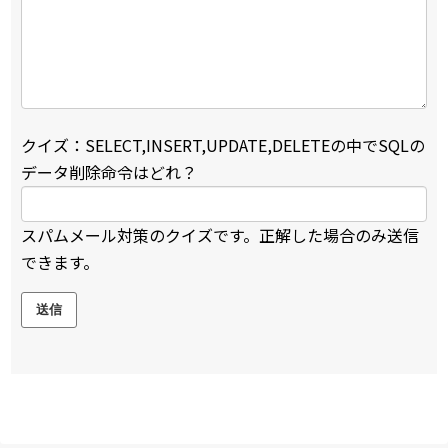
クイズ：SELECT,INSERT,UPDATE,DELETEの中でSQLの
データ削除命令はどれ？
スパムメール対策のクイズです。正解した場合のみ送信
できます。