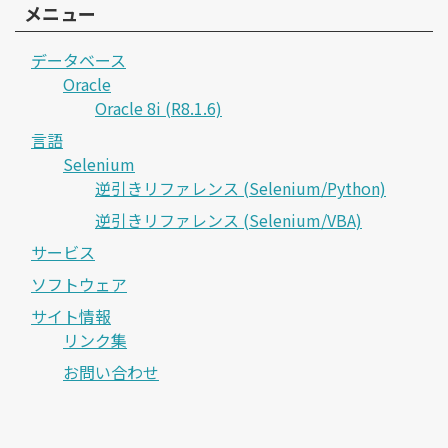
メニュー
データベース
Oracle
Oracle 8i (R8.1.6)
言語
Selenium
逆引きリファレンス (Selenium/Python)
逆引きリファレンス (Selenium/VBA)
サービス
ソフトウェア
サイト情報
リンク集
お問い合わせ