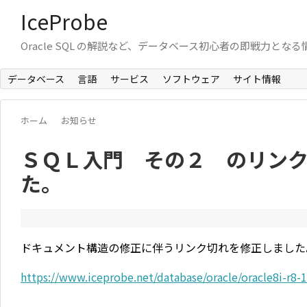
IceProbe
Oracle SQL の解説など、データベース初心者の即戦力とな
データベース
言語
サービス
ソフトウェア
サイト情報
ホーム
お知らせ
ＳＱＬ入門 その２ のリン
た。
ドキュメント構造の修正に伴うリンク切れを修正しました
https://www.iceprobe.net/database/oracle/oracle