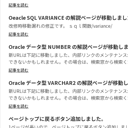
記事を読む
Oeacle SQL VARIANCE の解説ページが移動しま
改修時移動漏れの修正です。 ｓｑｌ関数/variance/
記事を読む
Oracle データ型 NUMBER の解説ページが移動し
新URLは下記に移動しました、内部リンクのメンテナン
できないかもしれません。その場合は、検索窓から検索くだ.
記事を読む
Oracle データ型 VARCHAR2 の解説ページが移動
新URLは下記に移動しました、内部リンクのメンテナン
できないかもしれません。その場合は、検索窓から検索くだ.
記事を読む
ページトップに戻るボタン追加しました。
1ページが長いので、ページトップに戻るボタン追加しまし