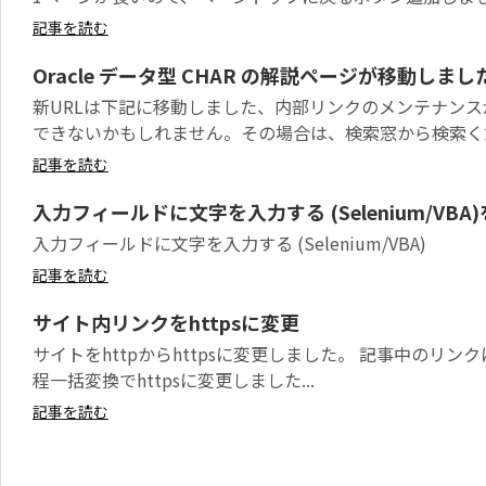
記事を読む
Oracle データ型 CHAR の解説ページが移動しまし
新URLは下記に移動しました、内部リンクのメンテナン
できないかもしれません。その場合は、検索窓から検索くだ.
記事を読む
入力フィールドに文字を入力する (Selenium/VB
入力フィールドに文字を入力する (Selenium/VBA)
記事を読む
サイト内リンクをhttpsに変更
サイトをhttpからhttpsに変更しました。 記事中のリン
程一括変換でhttpsに変更しました...
記事を読む